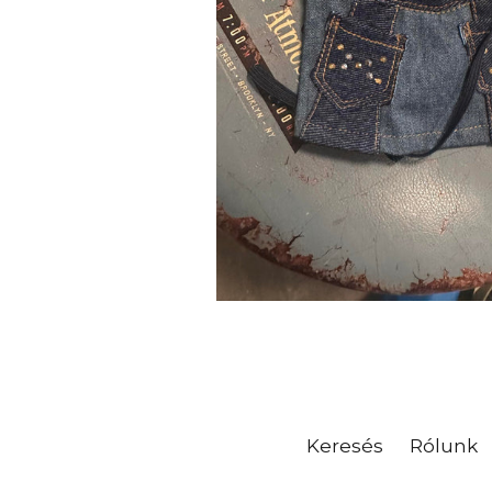
Keresés
Rólunk